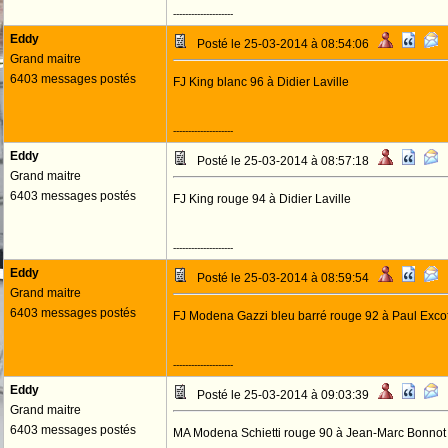
--------------------
Eddy
Posté le 25-03-2014 à 08:54:06
Grand maitre
6403 messages postés
FJ King blanc 96 à Didier Laville
--------------------
Eddy
Posté le 25-03-2014 à 08:57:18
Grand maitre
6403 messages postés
FJ King rouge 94 à Didier Laville
--------------------
Eddy
Posté le 25-03-2014 à 08:59:54
Grand maitre
6403 messages postés
FJ Modena Gazzi bleu barré rouge 92 à Paul Exco
--------------------
Eddy
Posté le 25-03-2014 à 09:03:39
Grand maitre
6403 messages postés
MA Modena Schietti rouge 90 à Jean-Marc Bonnot