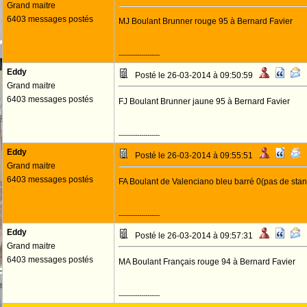
Grand maitre
6403 messages postés
MJ Boulant Brunner rouge 95 à Bernard Favier
--------------------
Eddy
Posté le 26-03-2014 à 09:50:59
Grand maitre
6403 messages postés
FJ Boulant Brunner jaune 95 à Bernard Favier
--------------------
Eddy
Posté le 26-03-2014 à 09:55:51
Grand maitre
6403 messages postés
FA Boulant de Valenciano bleu barré 0(pas de st
--------------------
Eddy
Posté le 26-03-2014 à 09:57:31
Grand maitre
6403 messages postés
MA Boulant Français rouge 94 à Bernard Favier
--------------------