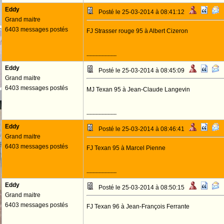
Eddy
Posté le 25-03-2014 à 08:41:12
Grand maitre
6403 messages postés
FJ Strasser rouge 95 à Albert Cizeron
--------------------
Eddy
Posté le 25-03-2014 à 08:45:09
Grand maitre
6403 messages postés
MJ Texan 95 à Jean-Claude Langevin
--------------------
Eddy
Posté le 25-03-2014 à 08:46:41
Grand maitre
6403 messages postés
FJ Texan 95 à Marcel Pienne
--------------------
Eddy
Posté le 25-03-2014 à 08:50:15
Grand maitre
6403 messages postés
FJ Texan 96 à Jean-François Ferrante