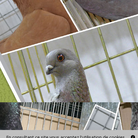
En consultant ce site vous acceptez l'utilisation de cookies.