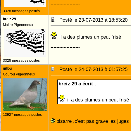
--------------------
3328 messages postés
breiz 29
Posté le 23-07-2013 à 18:53:2
Maitre Pigeonneux
il a des plumes un peut frisé
--------------------
3328 messages postés
gillou
Posté le 24-07-2013 à 01:57:2
Gourou Pigeonneux
breiz 29 a écrit :
il a des plumes un peut frisé
13927 messages postés
bizarre ,c'est pas grave les juges