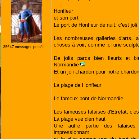
Honfleur
et son port
Le port de Honfleur de nuit, c'est joli
Les nombreuses galleries d'arts, 
choses à voir, comme ici une sculp
35647 messages postés
De jolis parcs bien fleuris et bi
Normandie
Et un joli chardon pour notre chardo
La plage de Honfleur
Le fameux pont de Normandie
Les fameuses falaises d'Etretat, c'e
La plage vue d'en haut
Une autre partie des falaises
impressionnant