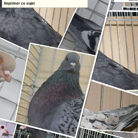
Imprimer ce sujet