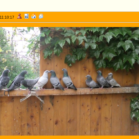
 11:10:17