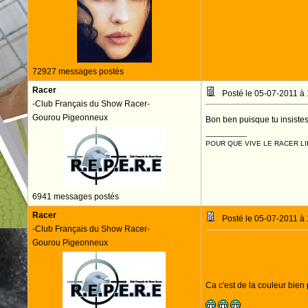
72927 messages postés
Racer
Posté le 05-07-2011 à
-Club Français du Show Racer-
Gourou Pigeonneux
Bon ben puisque tu insistes.
--------------------
POUR QUE VIVE LE RACER LI
6941 messages postés
Racer
Posté le 05-07-2011 à
-Club Français du Show Racer-
Gourou Pigeonneux
Ca c'est de la couleur bien 