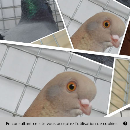
En consultant ce site vous acceptez l'utilisation de cookies.