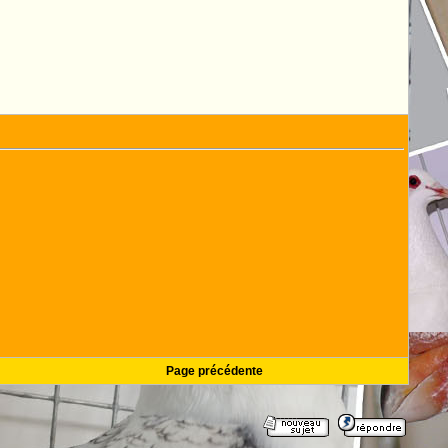
Page précédente