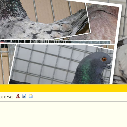
 08:07:41