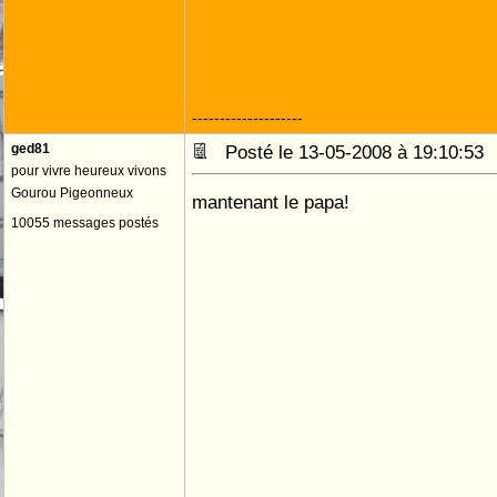
--------------------
ged81
Posté le 13-05-2008 à 19:10:5
pour vivre heureux vivons
Gourou Pigeonneux
mantenant le papa!
10055 messages postés