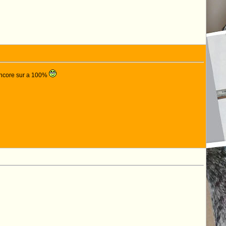
s encore sur a 100%