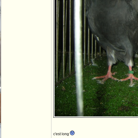
c'est long