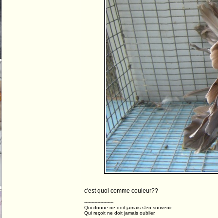
c'est quoi comme couleur??
--------------------
Qui donne ne doit jamais s'en souvenir.
Qui reçoit ne doit jamais oublier.