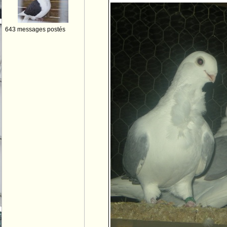
643 messages postés