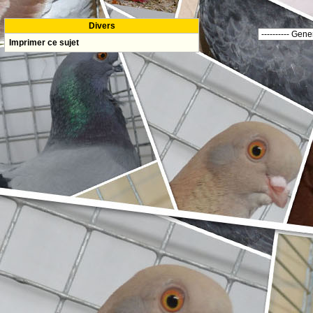
Divers
Imprimer ce sujet