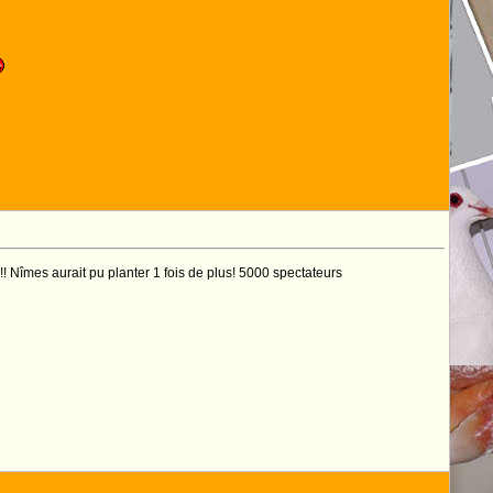
Nîmes aurait pu planter 1 fois de plus! 5000 spectateurs