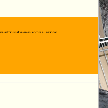
re administrative en est encore au national....