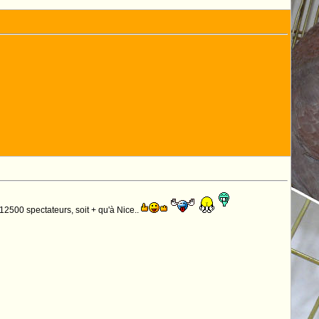
 12500 spectateurs, soit + qu'à Nice..