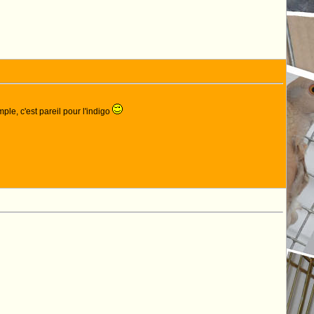
ple, c'est pareil pour l'indigo