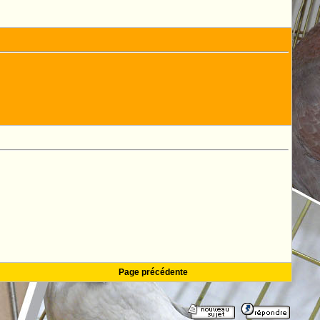
Page précédente