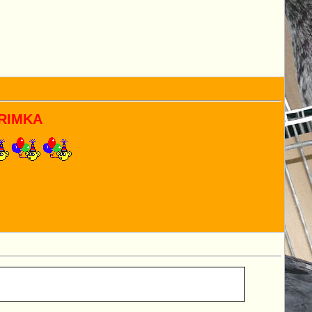
RIMKA