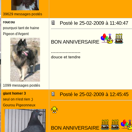
39629 messages postés
roucou
Posté le 25-02-2009 à 11:40:4
pourquoi tant de haine
Pigeon d'Argent
BON ANNIVERSAIRE
--------------------
douce et tendre
1099 messages postés
giant homer 3
Posté le 25-02-2009 à 12:45:4
seul on n'est rien ;)
Gourou Pigeonneux
BON ANNIVERSAIRE