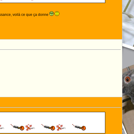
ssance, voilà ce que ça donne