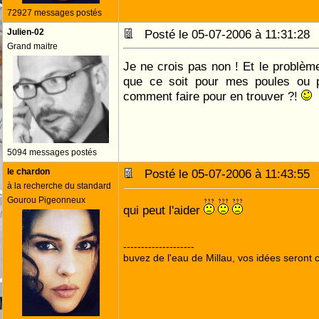
72927 messages postés
Julien-02
Posté le 05-07-2006 à 11:31:2
Grand maitre
Je ne crois pas non ! Et le problème
que ce soit pour mes poules ou 
comment faire pour en trouver ?!
5094 messages postés
le chardon
Posté le 05-07-2006 à 11:43:5
à la recherche du standard
Gourou Pigeonneux
qui peut l'aider
--------------------
buvez de l'eau de Millau, vos idées seront c