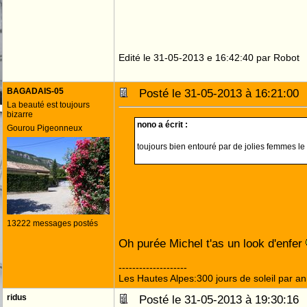
Edité le 31-05-2013 e 16:42:40 par Robot
BAGADAIS-05
Posté le 31-05-2013 à 16:21:0
La beauté est toujours
bizarre
nono a écrit :
Gourou Pigeonneux
toujours bien entouré par de jolies femmes 
13222 messages postés
Oh purée Michel t'as un look d'enfer
--------------------
Les Hautes Alpes:300 jours de soleil par an
ridus
Posté le 31-05-2013 à 19:30:1