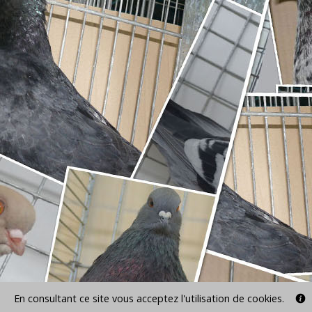
En consultant ce site vous acceptez l'utilisation de cookies.