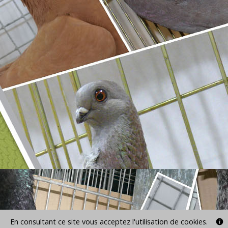
En consultant ce site vous acceptez l'utilisation de cookies.