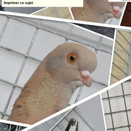
Imprimer ce sujet