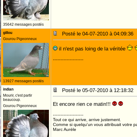
35642 messages postés
gillou
Posté le 04-07-2010 à 04:09:3
Gourou Pigeonneux
il n'est pas loing de la véritée
--------------------
13927 messages postés
indian
Posté le 05-07-2010 à 12:18:3
Mourir, c'est partir
beaucoup.
Et encore rien ce matin!!!
Gourou Pigeonneux
--------------------
Tout ce qui arrive, arrive justement.
Comme si quelqu'un vous attribuait votre pa
Marc Aurèle