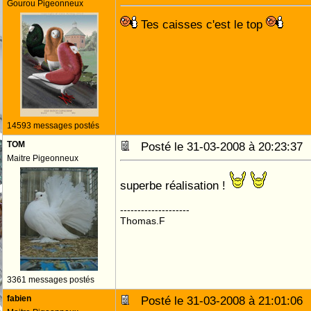
Gourou Pigeonneux
Tes caisses c'est le top
14593 messages postés
TOM
Posté le 31-03-2008 à 20:23:3
Maitre Pigeonneux
superbe réalisation !
--------------------
Thomas.F
3361 messages postés
fabien
Posté le 31-03-2008 à 21:01:0