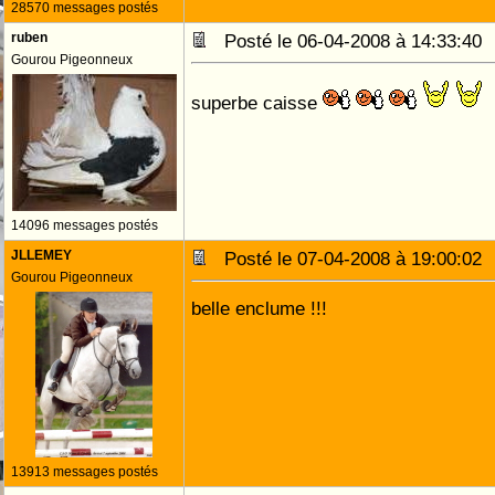
28570 messages postés
ruben
Posté le 06-04-2008 à 14:33:4
Gourou Pigeonneux
superbe caisse
14096 messages postés
JLLEMEY
Posté le 07-04-2008 à 19:00:0
Gourou Pigeonneux
belle enclume !!!
13913 messages postés