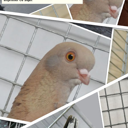
Imprimer ce sujet