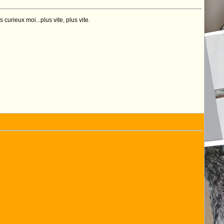
curieux moi...plus vite, plus vite.