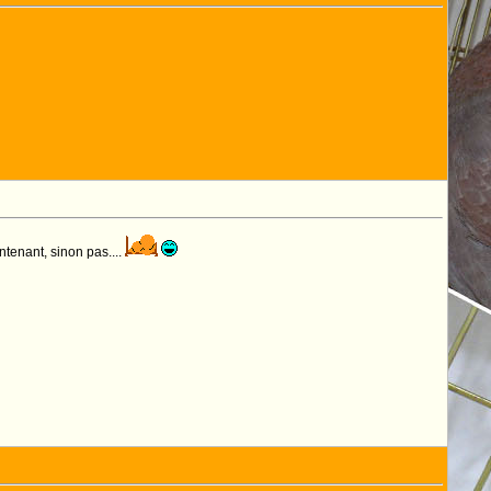
intenant, sinon pas....