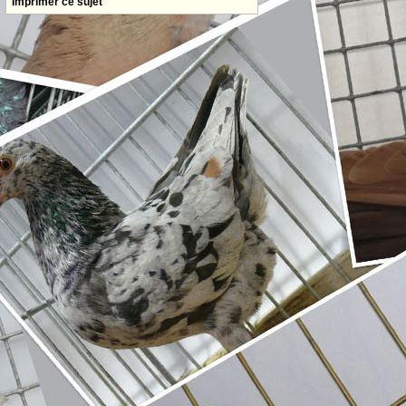
Imprimer ce sujet