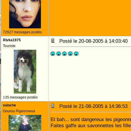
72927 messages postés
Rivka1975
Posté le 20-08-2005 à 14:03:4
Touriste
135 messages postés
valoche
Posté le 21-08-2005 à 14:36:5
Gourou Pigeonneux
Et bah... sont dangereux les pigeonn
Faites gaffe aux savonnettes les fille