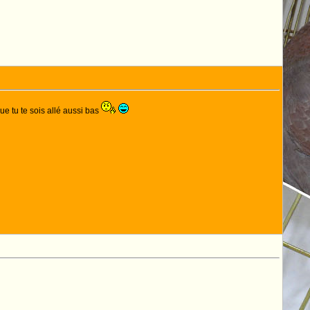
que tu te sois allé aussi bas