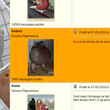
14593 messages postés
frederic
Posté le 07-05-2010 à
Gourou Pigeonneux
tu a vu le niveau de ta sou
7892 messages postés
Robot
Posté le 07-05-2010 à
Gourou Pigeonneux
Fred mais l'échange se fait
Mes texans font 1,2 kg pour