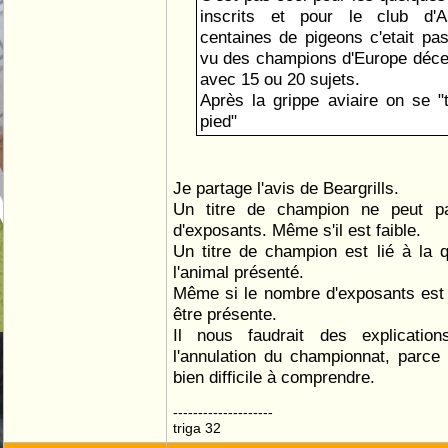
inscrits et pour le club d'
centaines de pigeons c'etait pas 
vu des champions d'Europe déce
avec 15 ou 20 sujets.
Après la grippe aviaire on se "t
pied"
Je partage l'avis de Beargrills.
Un titre de champion ne peut p
d'exposants. Même s'il est faible.
Un titre de champion est lié à la q
l'animal présenté.
Même si le nombre d'exposants est fa
être présente.
Il nous faudrait des explications 
l'annulation du championnat, parce q
bien difficile à comprendre.
--------------------
triga 32