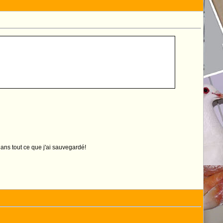
dans tout ce que j'ai sauvegardé!