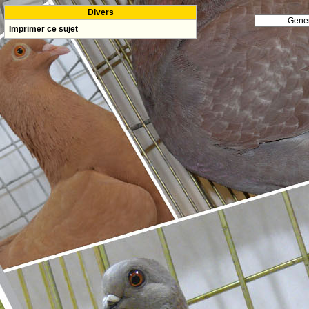
Divers
Imprimer ce sujet