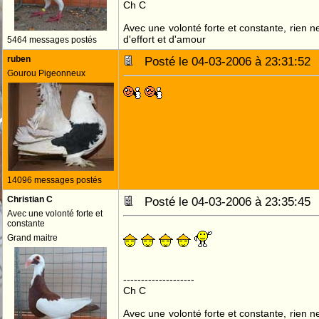
Ch C
Avec une volonté forte et constante, rien n
d'effort et d'amour
5464 messages postés
ruben
Posté le 04-03-2006 à 23:31:5
Gourou Pigeonneux
14096 messages postés
Christian C
Posté le 04-03-2006 à 23:35:4
Avec une volonté forte et
constante
Grand maitre
--------------------
Ch C
Avec une volonté forte et constante, rien n