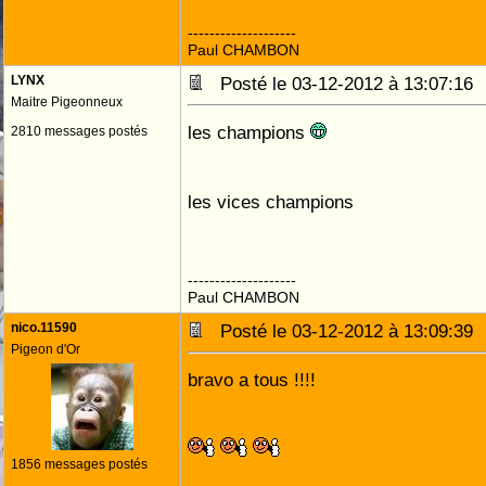
--------------------
Paul CHAMBON
LYNX
Posté le 03-12-2012 à 13:07:1
Maitre Pigeonneux
les champions
2810 messages postés
les vices champions
--------------------
Paul CHAMBON
nico.11590
Posté le 03-12-2012 à 13:09:3
Pigeon d'Or
bravo a tous !!!!
1856 messages postés