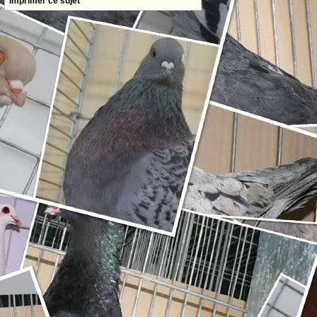
Imprimer ce sujet