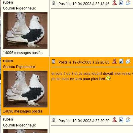
ruben
Posté le 19-04-2008 à 22:18:46
Gourou Pigeonneux
14096 messages postés
ruben
Posté le 19-04-2008 à 22:20:03
Gourou Pigeonneux
encore 2 ou 3 et ce sera touut il devait m'en rest
photo mais ce sera pour plus tard
14096 messages postés
ruben
Posté le 19-04-2008 à 22:20:20
Gourou Pigeonneux