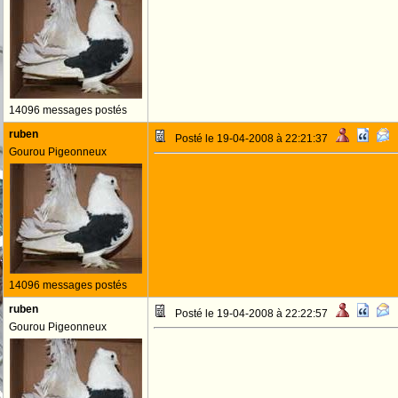
14096 messages postés
ruben
Posté le 19-04-2008 à 22:21:37
Gourou Pigeonneux
14096 messages postés
ruben
Posté le 19-04-2008 à 22:22:57
Gourou Pigeonneux