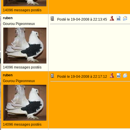
14096 messages postés
ruben
Posté le 19-04-2008 à 22:13:45
Gourou Pigeonneux
14096 messages postés
ruben
Posté le 19-04-2008 à 22:17:12
Gourou Pigeonneux
14096 messages postés