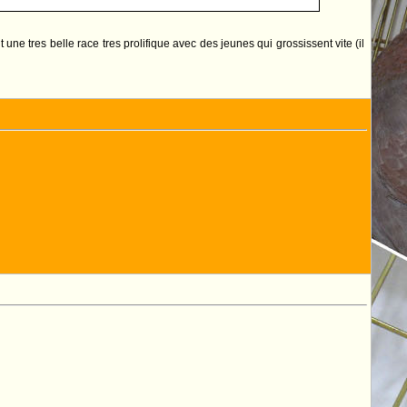
t une tres belle race tres prolifique avec des jeunes qui grossissent vite (il