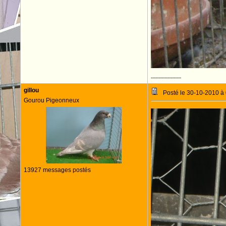
--------------------
gillou
Posté le 30-10-2010 à
Gourou Pigeonneux
13927 messages postés