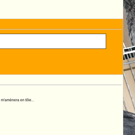
m'amènera en tôle...