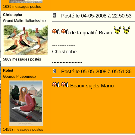
1639 messages postés
Christophe
Posté le 04-05-2008 à 22:50:5
Grand Maitre Italianissime
de la qualité Bravo
-------------
Christophe
5869 messages postés
--------------------
Robot
Posté le 05-05-2008 à 05:51:3
Gourou Pigeonneux
Beaux sujets Mario
14593 messages postés