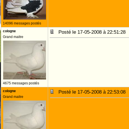
14096 messages postés
cologne
Posté le 17-05-2008 à 22:51:2
Grand maitre
4675 messages postés
cologne
Posté le 17-05-2008 à 22:53:0
Grand maitre