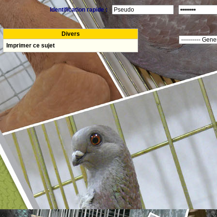
Identification rapide :
Divers
Imprimer ce sujet