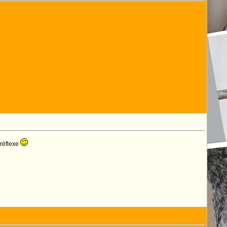
 réflexe