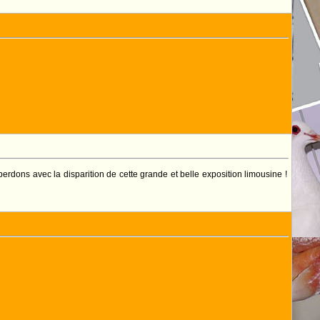
rdons avec la disparition de cette grande et belle exposition limousine !