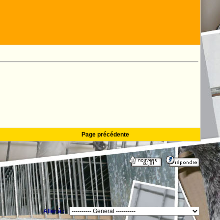
Page précédente
Aller à :