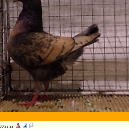
 00:22:22