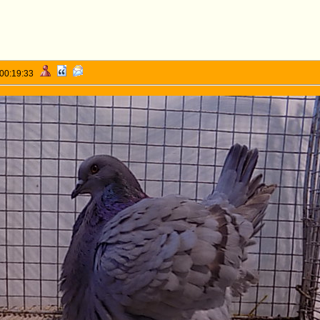
 00:19:33