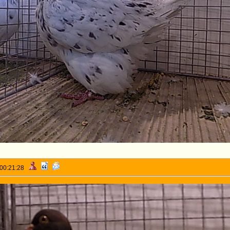
 00:21:28