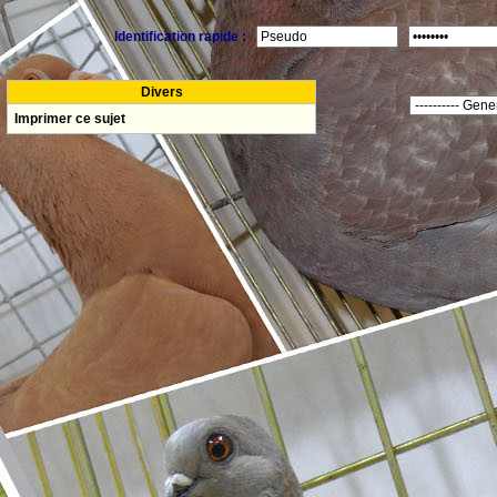
Identification rapide :
Divers
Imprimer ce sujet