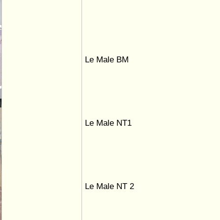
Le Male BM
Le Male NT1
Le Male NT 2