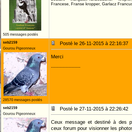
Francese, Franse kropper, Garlacz Francus
505 messages postés
seb2159
Posté le 26-11-2015 à 22:16:3
Gourou Pigeonneux
Merci
--------------------
28570 messages postés
seb2159
Posté le 27-11-2015 à 22:26:4
Gourou Pigeonneux
Ceux message et destiné à des p
ceux forum pour visionner les photo