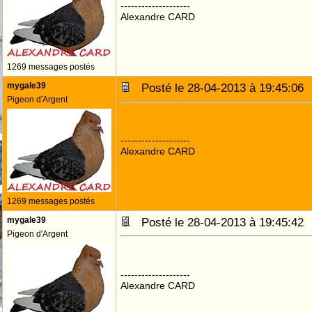
--------------------
Alexandre CARD
1269 messages postés
mygale39
Posté le 28-04-2013 à 19:45:0
Pigeon d'Argent
--------------------
Alexandre CARD
1269 messages postés
mygale39
Posté le 28-04-2013 à 19:45:4
Pigeon d'Argent
--------------------
Alexandre CARD