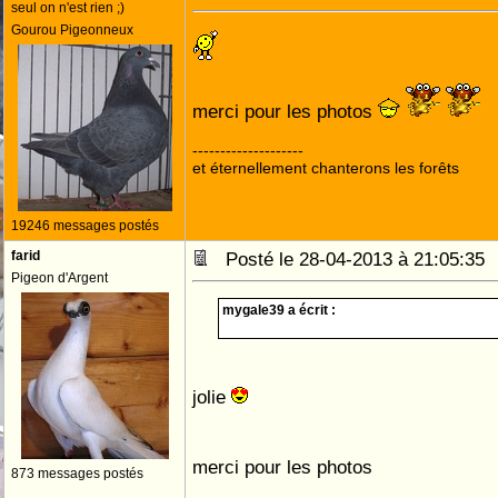
seul on n'est rien ;)
Gourou Pigeonneux
merci pour les photos
--------------------
et éternellement chanterons les forêts
19246 messages postés
farid
Posté le 28-04-2013 à 21:05:3
Pigeon d'Argent
mygale39 a écrit :
jolie
merci pour les photos
873 messages postés