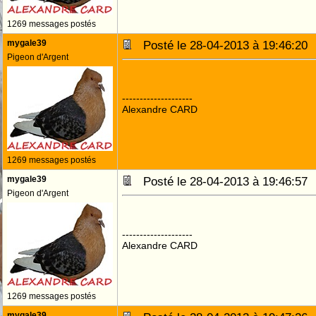
1269 messages postés
mygale39
Posté le 28-04-2013 à 19:46:2
Pigeon d'Argent
--------------------
Alexandre CARD
1269 messages postés
mygale39
Posté le 28-04-2013 à 19:46:5
Pigeon d'Argent
--------------------
Alexandre CARD
1269 messages postés
mygale39