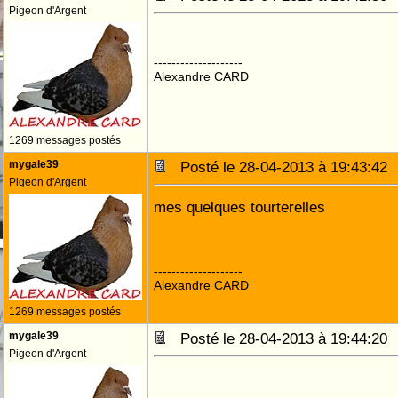
Pigeon d'Argent
--------------------
Alexandre CARD
1269 messages postés
mygale39
Posté le 28-04-2013 à 19:43:4
Pigeon d'Argent
mes quelques tourterelles
--------------------
Alexandre CARD
1269 messages postés
mygale39
Posté le 28-04-2013 à 19:44:2
Pigeon d'Argent