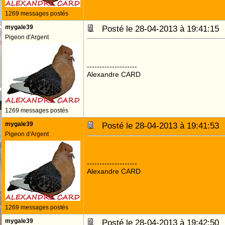
1269 messages postés
mygale39
Posté le 28-04-2013 à 19:41:1
Pigeon d'Argent
--------------------
Alexandre CARD
1269 messages postés
mygale39
Posté le 28-04-2013 à 19:41:5
Pigeon d'Argent
--------------------
Alexandre CARD
1269 messages postés
mygale39
Posté le 28-04-2013 à 19:42:5