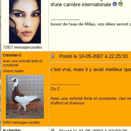
d'une carrière internationale
--------------------
buvez de l'eau de Millau, vos idées seront c
72927 messages postés
Christian C
Posté le 10-05-2007 à 22:25:3
Avec une volonté forte et
constante
c'est vrai, mais il y avait meilleur qu
Grand maitre
--------------------
Ch C
Avec une volonté forte et constante, rien n
d'effort et d'amour
5464 messages postés
le chardon