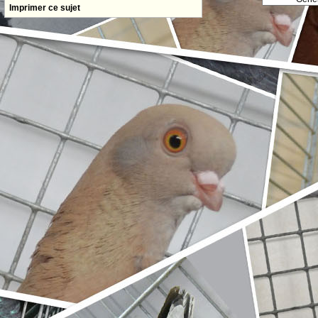
Imprimer ce sujet