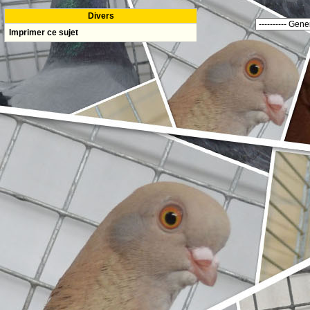
Divers
Imprimer ce sujet