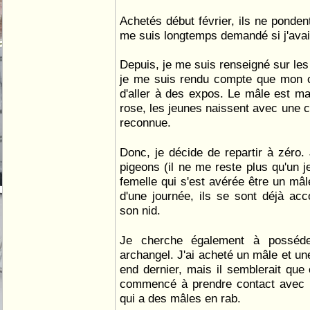
Achetés début février, ils ne ponden
me suis longtemps demandé si j'avai
Depuis, je me suis renseigné sur les 
je me suis rendu compte que mon c
d'aller à des expos. Le mâle est mai
rose, les jeunes naissent avec une c
reconnue.
Donc, je décide de repartir à zéro
pigeons (il ne me reste plus qu'un j
femelle qui s'est avérée être un mâl
d'une journée, ils se sont déjà acc
son nid.
Je cherche également à posséde
archangel. J'ai acheté un mâle et un
end dernier, mais il semblerait que c
commencé à prendre contact avec 
qui a des mâles en rab.