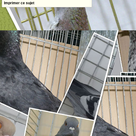
Imprimer ce sujet