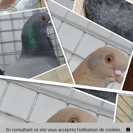
En consultant ce site vous acceptez l'utilisation de cookies.