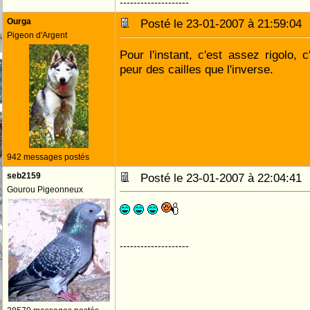
--------------------
Ourga
Posté le 23-01-2007 à 21:59:0
Pigeon d'Argent
Pour l'instant, c'est assez rigolo, 
peur des cailles que l'inverse.
942 messages postés
seb2159
Posté le 23-01-2007 à 22:04:4
Gourou Pigeonneux
--------------------