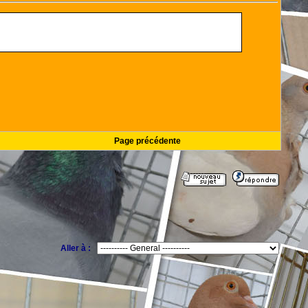
Page précédente
Aller à :