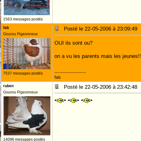
1563 messages postés
fab
Posté le 22-05-2006 à 23:09:4
Gourou Pigeonneux
OUI ils sont ou?
on a vu les parents mais les jeunes!!
--------------------
7537 messages postés
fab
ruben
Posté le 22-05-2006 à 23:42:4
Gourou Pigeonneux
14096 messages postés